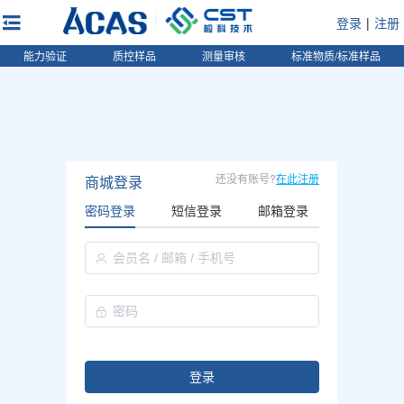
登录
|
注册
能力验证
质控样品
测量审核
标准物质/标准样品
还没有账号?
在此注册
商城登录
密码登录
短信登录
邮箱登录
登录