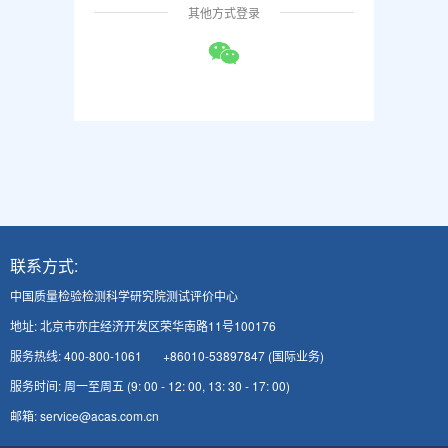
其他方式登录
联系方式:
中国质量检验检测科学研究院测试评价中心
地址: 北京市亦庄经济开发区荣华南路11号100176
服务热线: 400-800-1061 +86010-53897847 (国际业务)
服务时间: 周一至周五 (9: 00 - 12: 00, 13: 30 - 17: 00)
邮箱: service@acas.com.cn